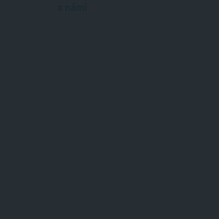
s námi