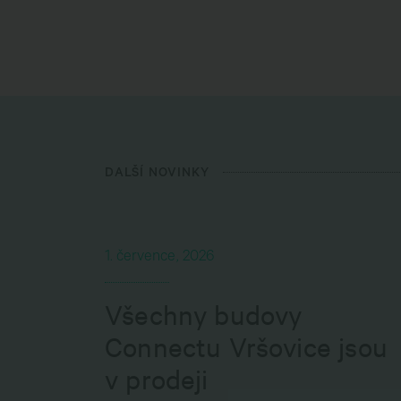
DALŠÍ NOVINKY
1. července, 2026
Všechny budovy
Connectu Vršovice jsou
v prodeji