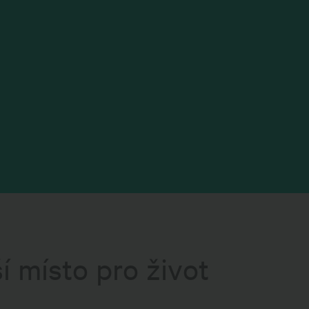
í místo pro život