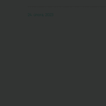
24. února, 2023