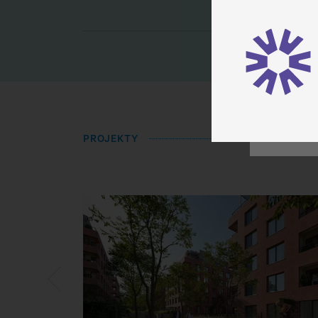
PROJEKTY