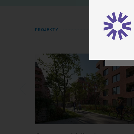
PROJEKTY