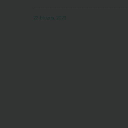
22. března, 2023