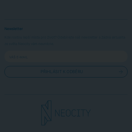
Newsletter
Kde rostou lepší místa pro život? Odebírejte náš newsletter a žádná aktualita
ze světa Neocity vám neunikne.